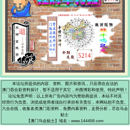
本论坛所提供的内容、资料、图片和资讯，只应用在合法的
澳门⑥合彩资料探讨，暂不适用于其它，外围博彩和使用。特此声明！
论坛免责声明：以上所有广告内容均为赞助商提供，本站不对其
经营行为负责。浏览或使用者须自行承担有关责任，本网站恕不负责。
六合在线，收集各类澳门彩资料，免费内幕资料，走势分析，尽在马会
贴士
【澳门马会贴士】域名：www.144458.com